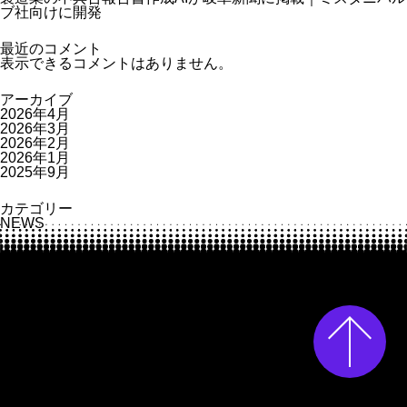
ブ社向けに開発
最近のコメント
表示できるコメントはありません。
アーカイブ
2026年4月
2026年3月
2026年2月
2026年1月
2025年9月
カテゴリー
NEWS