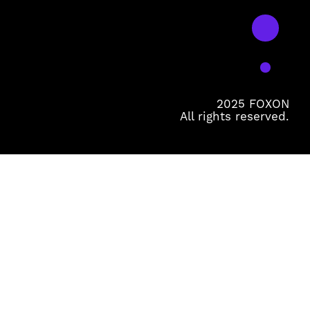
2025 FOXON
All rights reserved.